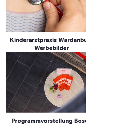
Kinderarztpraxis Wardenburg
Werbebilder
Programmvorstellung Bosco