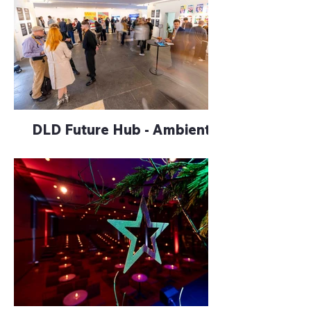
DLD Future Hub - Ambiente