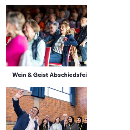
Wein & Geist Abschiedsfeier